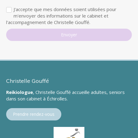
J'accepte que mes données soient utilisées pour
m'envoyer des informations sur le cabinet et
l'accompagnement de Christelle Gouffé.
Envoyer
Christelle Gouffé
Reikiologue
, Christelle Gouffé accueille adultes, seniors
dans son cabinet à Échirolles.
Prendre rendez-vous