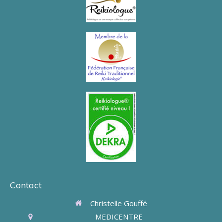
Contact
Christelle Gouffé
MEDICENTRE