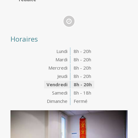
Horaires
Lundi
8h - 20h
Mardi
8h - 20h
Mercredi
8h - 20h
Jeudi
8h - 20h
Vendredi
8h - 20h
Samedi
8h - 18h
Dimanche
Fermé