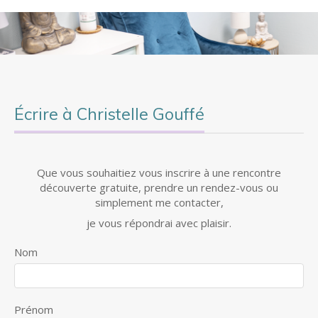
Écrire à Christelle Gouffé
Que vous souhaitiez vous inscrire à une rencontre
découverte gratuite, prendre un rendez-vous ou
simplement me contacter,
je vous répondrai avec plaisir.
Nom
Prénom