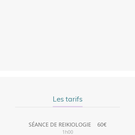
Les tarifs
SÉANCE DE REIKIOLOGIE
60€
1h00