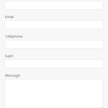
Email
Téléphone
Sujet
Message