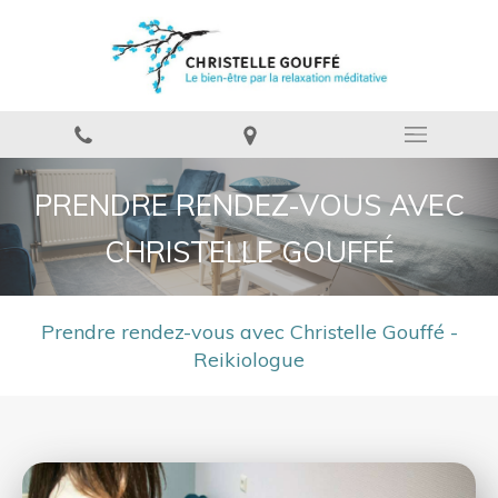
PRENDRE RENDEZ-VOUS AVEC
CHRISTELLE GOUFFÉ
Prendre rendez-vous avec Christelle Gouffé -
Reikiologue