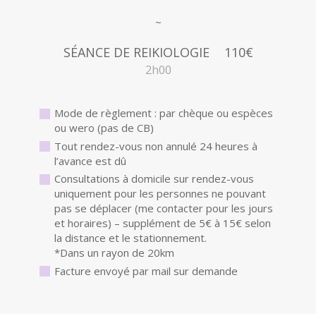
SÉANCE DE REIKIOLOGIE
110€
2h00
Mode de règlement : par chèque ou espèces
ou wero (pas de CB)
Tout rendez-vous non annulé 24 heures à
l’avance est dû
Consultations à domicile sur rendez-vous
uniquement pour les personnes ne pouvant
pas se déplacer (me contacter pour les jours
et horaires) – supplément de 5€ à 15€ selon
la distance et le stationnement.
*Dans un rayon de 20km
Facture envoyé par mail sur demande