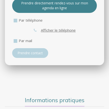
Prendre directement rendez-vous sur mon
agenda en ligne
Par téléphone
Afficher le téléphone
Par mail
Prendre contact
Informations pratiques